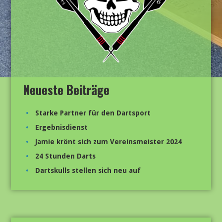
Neueste Beiträge
Starke Partner für den Dartsport
Ergebnisdienst
Jamie krönt sich zum Vereinsmeister 2024
24 Stunden Darts
Dartskulls stellen sich neu auf