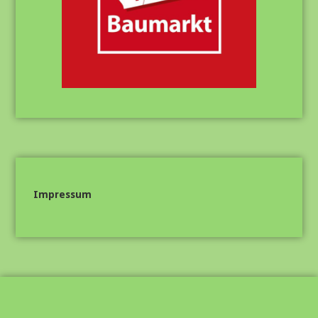
Impressum