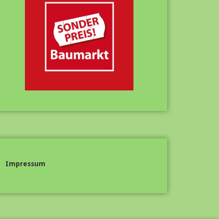
Impressum