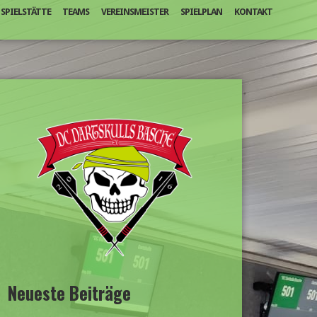
SPIELSTÄTTE
TEAMS
VEREINSMEISTER
SPIELPLAN
KONTAKT
Neueste Beiträge