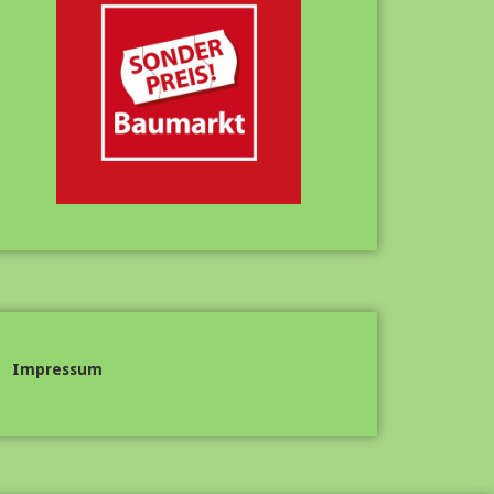
Impressum