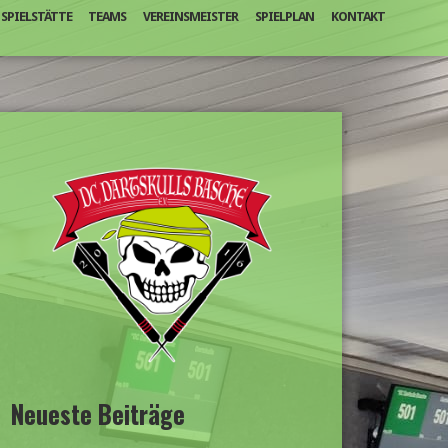
SPIELSTÄTTE
TEAMS
VEREINSMEISTER
SPIELPLAN
KONTAKT
Neueste Beiträge