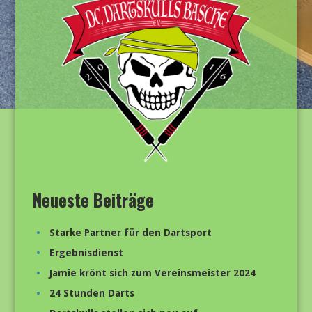
Neueste Beiträge
Starke Partner für den Dartsport
Ergebnisdienst
Jamie krönt sich zum Vereinsmeister 2024
24 Stunden Darts