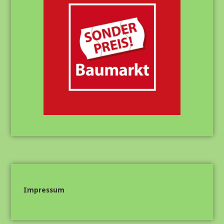
Impressum