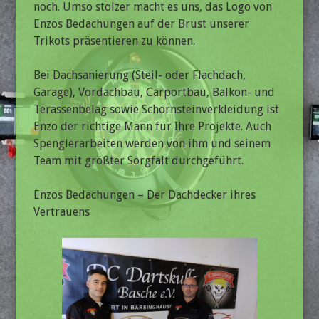
noch. Umso stolzer macht es uns, das Logo von
Enzos Bedachungen auf der Brust unserer
Trikots präsentieren zu können.
Bei Dachsanierung (Steil- oder Flachdach,
Garage), Vordachbau, Carportbau, Balkon- und
Terassenbelag sowie Schornsteinverkleidung ist
Enzo der richtige Mann für Ihre Projekte. Auch
Spenglerarbeiten werden von ihm und seinem
Team mit größter Sorgfalt durchgeführt.
Enzos Bedachungen – Der Dachdecker ihres
Vertrauens