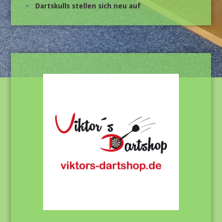
Dartskulls stellen sich neu auf