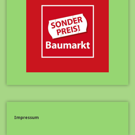
Impressum