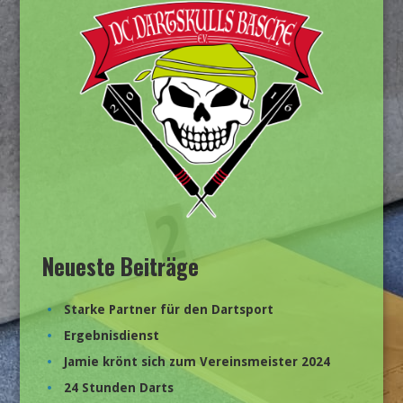
Neueste Beiträge
Starke Partner für den Dartsport
Ergebnisdienst
Jamie krönt sich zum Vereinsmeister 2024
24 Stunden Darts