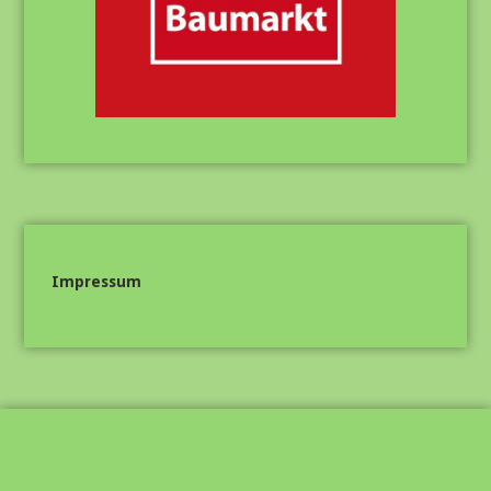
Impressum