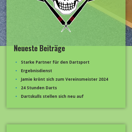
Neueste Beiträge
Starke Partner für den Dartsport
Ergebnisdienst
Jamie krönt sich zum Vereinsmeister 2024
24 Stunden Darts
Dartskulls stellen sich neu auf