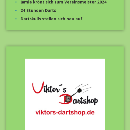
Jamie krönt sich zum Vereinsmeister 2024
24 Stunden Darts
Dartskulls stellen sich neu auf