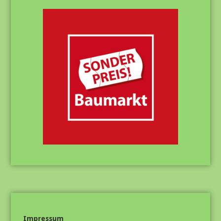
Impressum