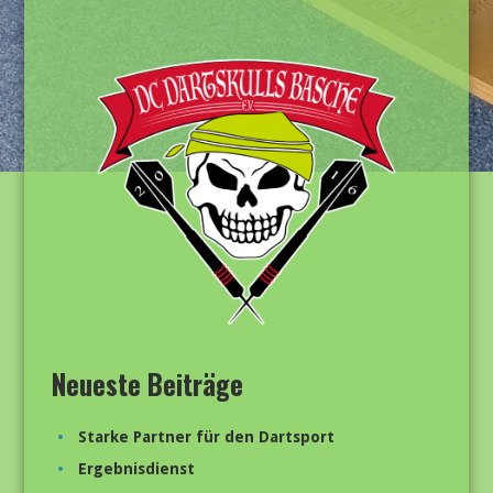
Neueste Beiträge
Starke Partner für den Dartsport
Ergebnisdienst