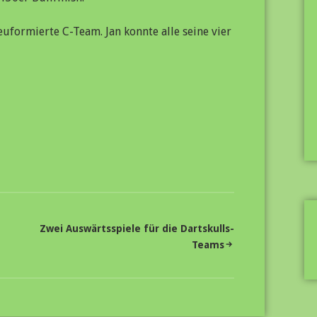
neuformierte C-Team. Jan konnte alle seine vier
Zwei Auswärtsspiele für die Dartskulls-
Teams