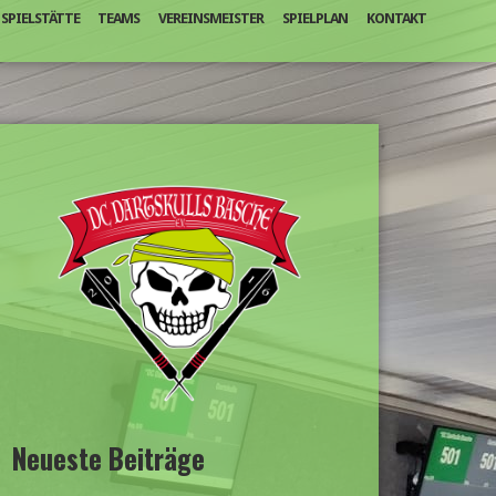
SPIELSTÄTTE
TEAMS
VEREINSMEISTER
SPIELPLAN
KONTAKT
Neueste Beiträge