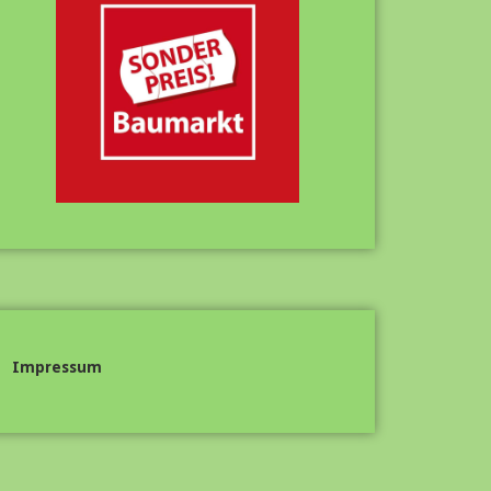
Impressum