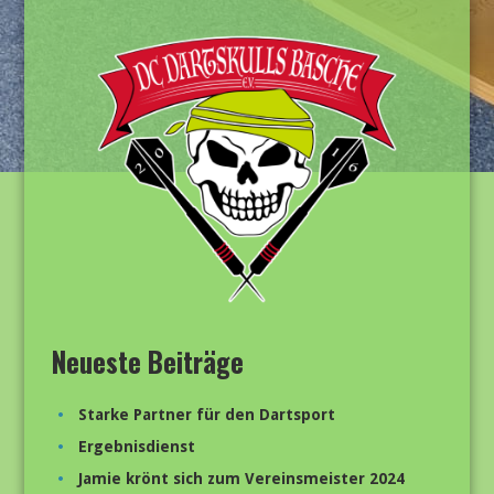
Neueste Beiträge
Starke Partner für den Dartsport
Ergebnisdienst
Jamie krönt sich zum Vereinsmeister 2024