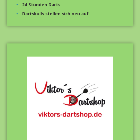
24 Stunden Darts
Dartskulls stellen sich neu auf