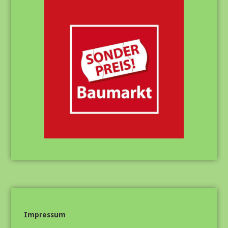
Impressum