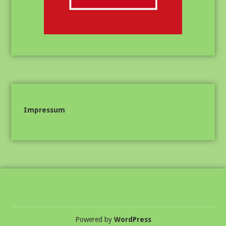
Impressum
Powered by
WordPress