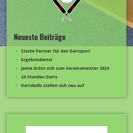
Neueste Beiträge
Starke Partner für den Dartsport
Ergebnisdienst
Jamie krönt sich zum Vereinsmeister 2024
24 Stunden Darts
Dartskulls stellen sich neu auf