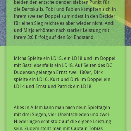
beiden den entscheidenden siebten Punkt für
die Dartskulls. Tobi und Fabian kämpften sich in
ihrem zweiten Doppel zumindest in den Decider,
für einen Sieg reichte es aber wieder nicht. Andi
und Mitja erhöhten nach starker Leistung mit
ihrem 3:0 Erfolg auf den 8:4 Endstand.
Micha Spielte ein LD15, ein LD18 und im Doppel
mit Basti ebenfalls ein LD18. Auf Seiten des DC
Dudensen gelangen Ernst zwei 180er, Dirk
spielte ein LD16, Kurt und Dirk im Doppel ein
LD14 und Ernst und Patrick ein LD18.
Alles in Allem kann man nach neun Spieltagen
mit drei Siegen, vier Unentschieden und zwei
Niederlagen echt stolz auf die eigene Leistung
sein. Zudem stellt man mit Captain Tobias