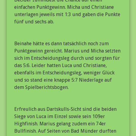
einfachen Punktgewinn. Micha und Christiane
unterlagen jeweils mit 1:3 und gaben die Punkte
fünf und sechs ab.
Beinahe hätte es dann tatsächlich noch zum
Punktgewinn gereicht. Marius und Micha setzten
sich im Entscheidungsleg durch und sorgten für
das 5:6. Leider hatten Luca und Christiane,
ebenfalls im Entscheidungsleg, weniger Glück
und so stand eine knappe 5:7 Niederlage auf
dem Spielberichtsbogen.
Erfreulich aus Dartskulls-Sicht sind die beiden
Siege von Luca im Einzel sowie sein 109er
Highfinish. Marius gelang zudem ein 74er
Bullfinish. Auf Seiten von Bad Münder durften