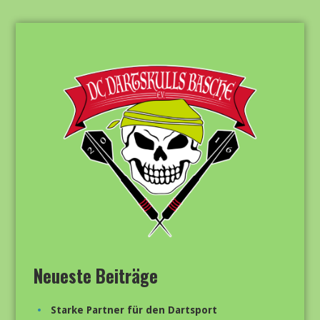
Neueste Beiträge
Starke Partner für den Dartsport