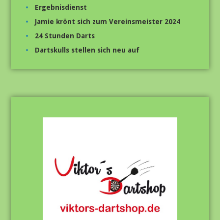
Ergebnisdienst
Jamie krönt sich zum Vereinsmeister 2024
24 Stunden Darts
Dartskulls stellen sich neu auf