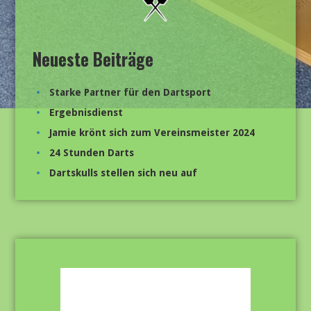
Neueste Beiträge
Starke Partner für den Dartsport
Ergebnisdienst
Jamie krönt sich zum Vereinsmeister 2024
24 Stunden Darts
Dartskulls stellen sich neu auf