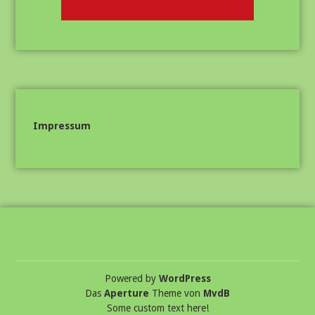
Impressum
Powered by
WordPress
Das
Aperture
Theme von
MvdB
Some custom text here!