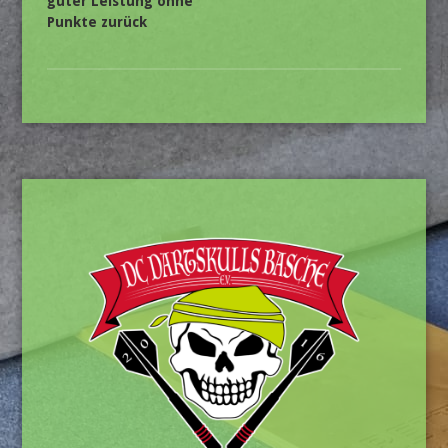
guter Leistung ohne
Punkte zurück