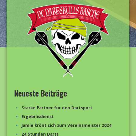
Neueste Beiträge
Starke Partner für den Dartsport
Ergebnisdienst
Jamie krönt sich zum Vereinsmeister 2024
24 Stunden Darts