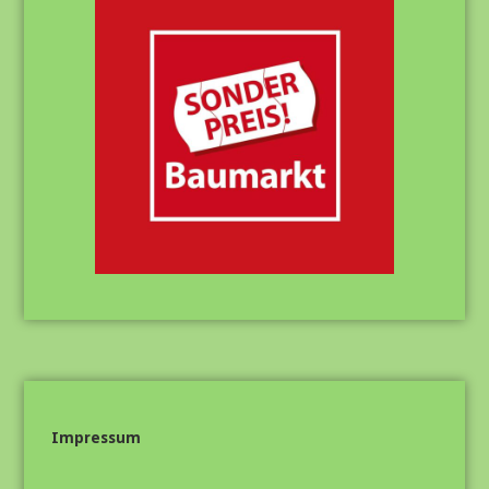
Impressum