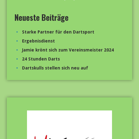
Neueste Beiträge
Starke Partner für den Dartsport
Ergebnisdienst
Jamie krönt sich zum Vereinsmeister 2024
24 Stunden Darts
Dartskulls stellen sich neu auf