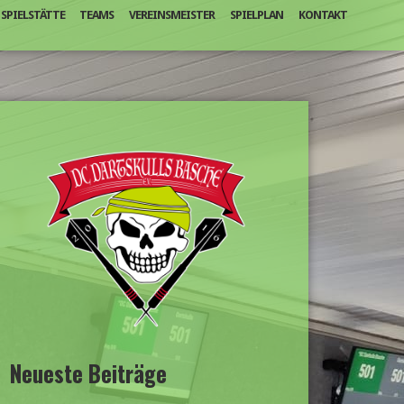
SPIELSTÄTTE
TEAMS
VEREINSMEISTER
SPIELPLAN
KONTAKT
Neueste Beiträge