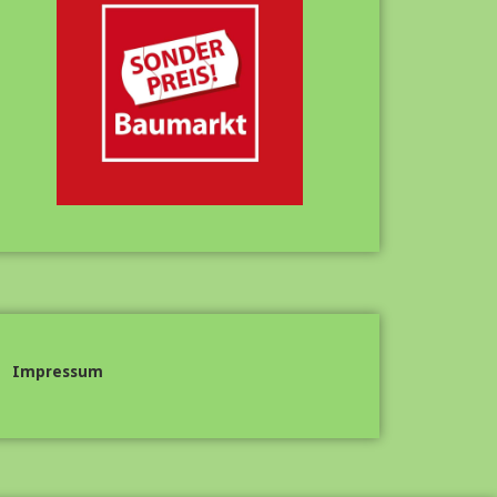
Impressum