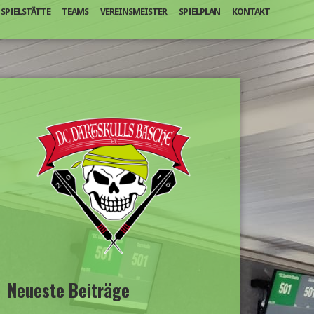
SPIELSTÄTTE
TEAMS
VEREINSMEISTER
SPIELPLAN
KONTAKT
Neueste Beiträge