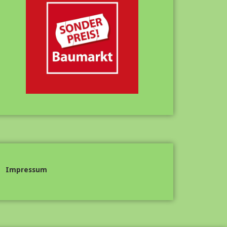
Impressum