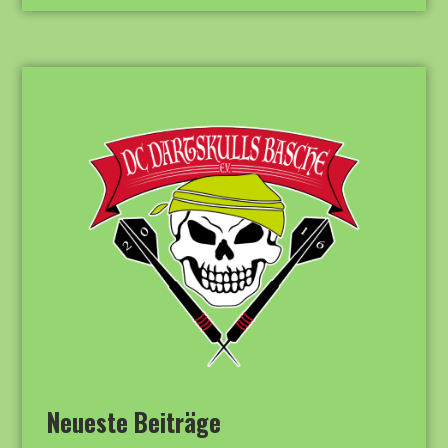
Neueste Beiträge