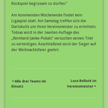
Rückspiel begrüssen zu dürfen.“
Am kommenden Wochenende findet kein
Ligaspiel statt. Am Samstag treffen sich die
Dartskulls um ihren Vereinsmeister zu ermitteln.
Tobias wird in der zweiten Auflage des
„Reinhard-Janke-Pokals“ versuchen seinen Titel
zu verteidigen. Anschließend wird der Sieger auf
der Weihnachtsfeier geehrt.
Beitragsnavigation
Luca Bolluck ist
Alle drei Teams im
Einsatz
Vereinsmeister