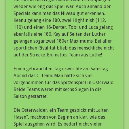
wieder wie eng das Spiel war. Auch anhand der
Specials kann man das Niveau gut erkennen.
Keanu gelang eine 180, zwei Highfinish (112,
110) und einen 16-Darter. Tobi und Luca gelang
ebenfalls eine 180. Kay auf Seiten der Luther
gelangen sogar zwei 180er Maximums. Bei aller
sportlichen Rivalität blieb das menschliche nicht
auf der Strecke. Ein nettes Team aus Luthe!
Einen gebrauchten Tag erwischte am Samstag
Abend das C-Team. Man hatte sich viel
vorgenommen für das Spitzenspiel in Osterwald.
Beide Teams waren mit sechs Siegen in die
Saison gestartet.
Die Osterwalder, ein Team gespickt mit „alten
Hasen“, machten von Beginn an klar, wie das
Spiel ausgehen wird. Es bedarf nicht vieler