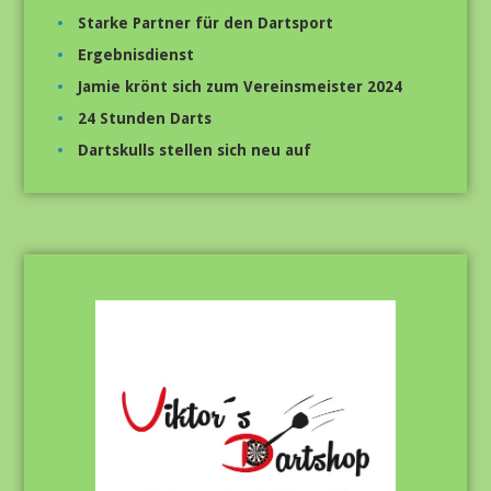
Starke Partner für den Dartsport
Ergebnisdienst
Jamie krönt sich zum Vereinsmeister 2024
24 Stunden Darts
Dartskulls stellen sich neu auf