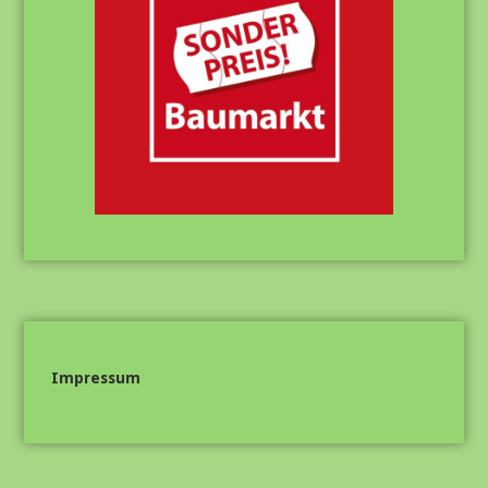
Impressum