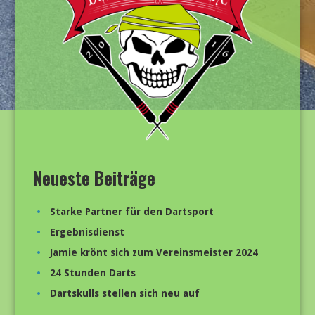
Neueste Beiträge
Starke Partner für den Dartsport
Ergebnisdienst
Jamie krönt sich zum Vereinsmeister 2024
24 Stunden Darts
Dartskulls stellen sich neu auf