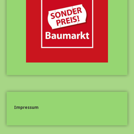
Impressum