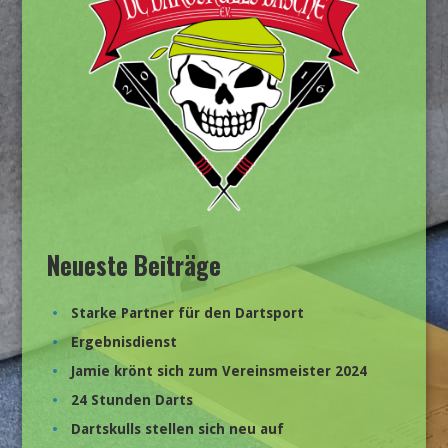
Neueste Beiträge
Starke Partner für den Dartsport
Ergebnisdienst
Jamie krönt sich zum Vereinsmeister 2024
24 Stunden Darts
Dartskulls stellen sich neu auf