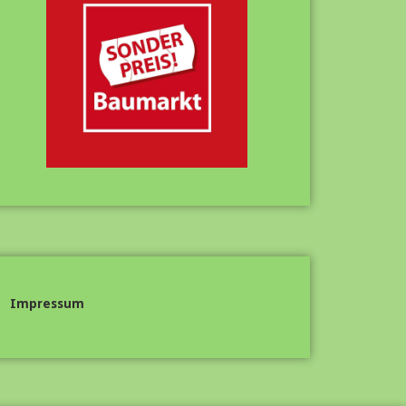
Impressum