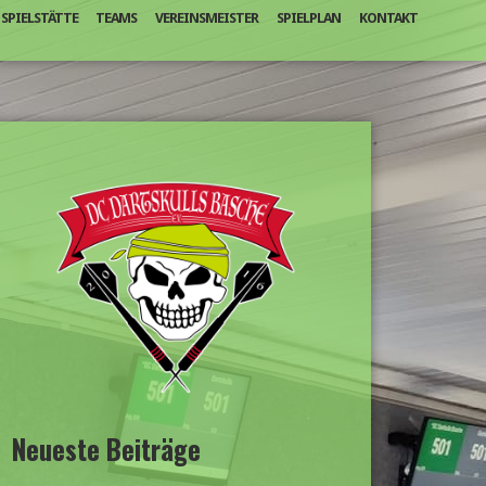
SPIELSTÄTTE
TEAMS
VEREINSMEISTER
SPIELPLAN
KONTAKT
Neueste Beiträge