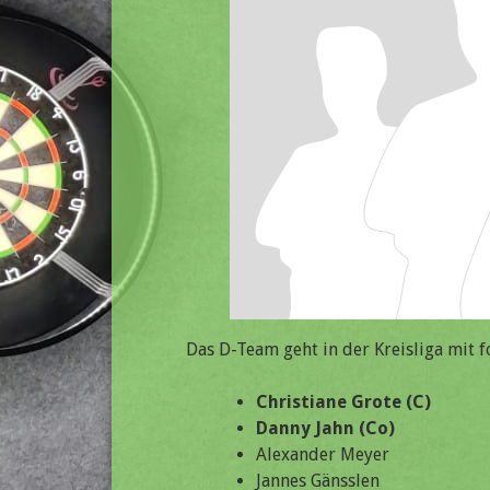
Das D-Team geht in der Kreisliga mit f
Christiane Grote (C)
Danny Jahn (Co)
Alexander Meyer
Jannes Gänsslen